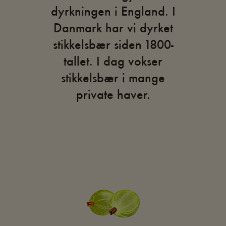
dyrkningen i England. I
Danmark har vi dyrket
stikkelsbær siden 1800-
tallet. I dag vokser
stikkelsbær i mange
private haver.