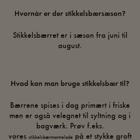
Hvornår er der stikkelsbærsæson?
Stikkelsbærret er i sæson fra juni til
august.
Hvad kan man bruge stikkelsbær til?
Bærrene spises i dag primært i friske
men er også velegnet til syltning og i
bagværk. Prøv f.eks.
vores
på et stykke groft
stikkelsbærmarmelade