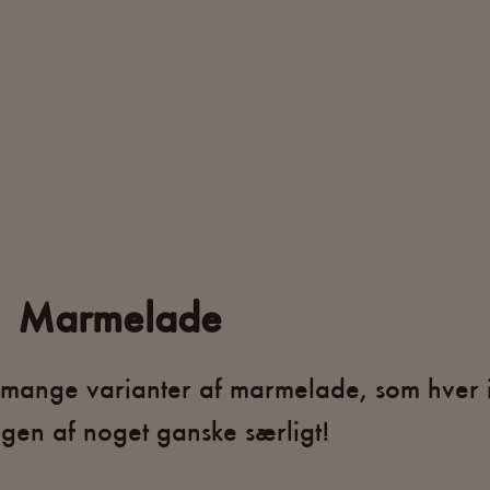
Marmelade
 mange varianter af marmelade, som hver 
gen af noget ganske særligt!