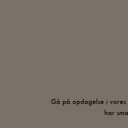
Gå på opdagelse i vores
har sma