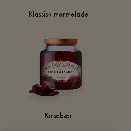
Klassisk marmelade
Kirsebær