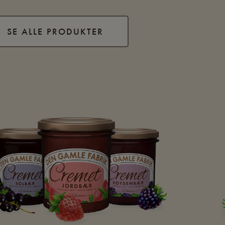
SE ALLE PRODUKTER