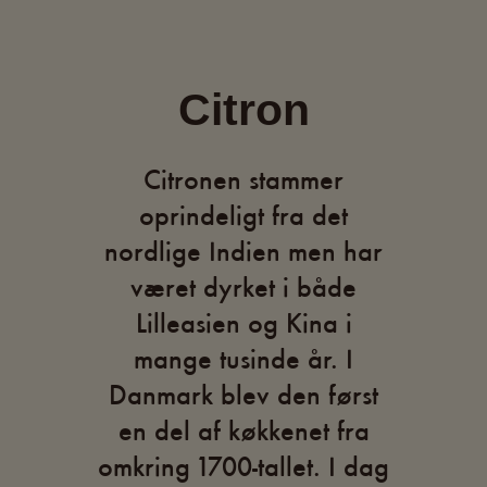
Citron
Citronen stammer
oprindeligt fra det
nordlige Indien men har
været dyrket i både
Lilleasien og Kina i
mange tusinde år. I
Danmark blev den først
en del af køkkenet fra
omkring 1700-tallet. I dag