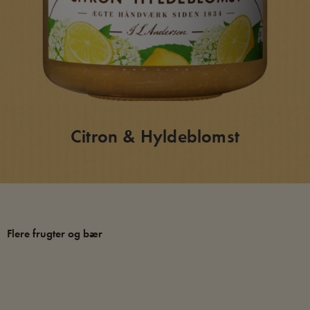
Citron & Hyldeblomst
Flere frugter og bær