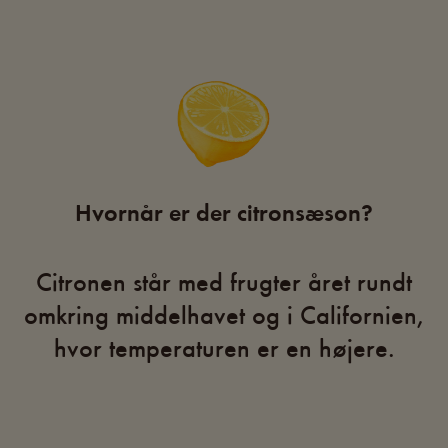
Hvornår er der citronsæson?
Citronen står med frugter året rundt
omkring middelhavet og i Californien,
hvor temperaturen er en højere.