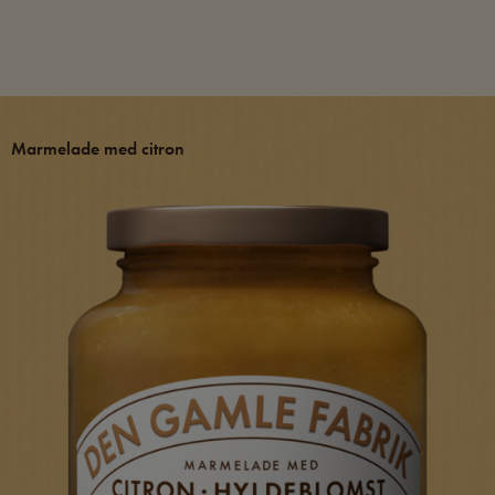
Marmelade med citron