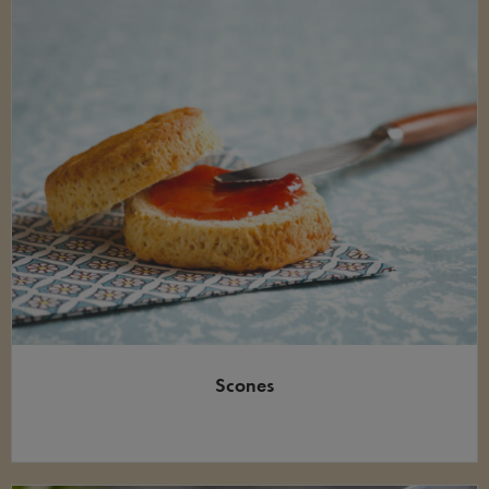
Scones