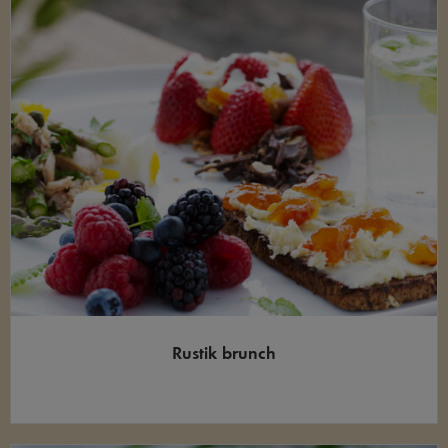
Rustik brunch