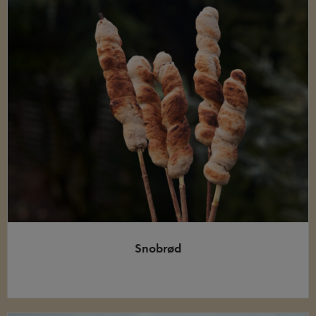
Snobrød