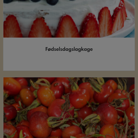
Fødselsdagslagkage