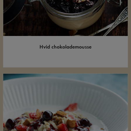
Hvid chokolademousse