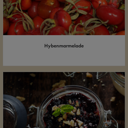
Hybenmarmelade