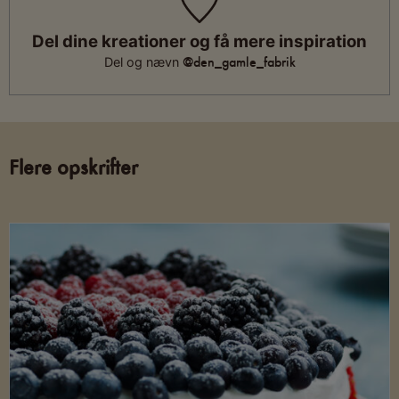
Del dine kreationer og få mere inspiration
@den_gamle_fabrik
Del og nævn
Flere opskrifter