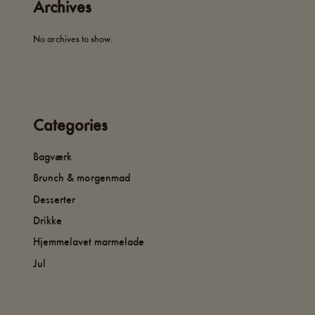
Archives
No archives to show.
Categories
Bagværk
Brunch & morgenmad
Desserter
Drikke
Hjemmelavet marmelade
Jul