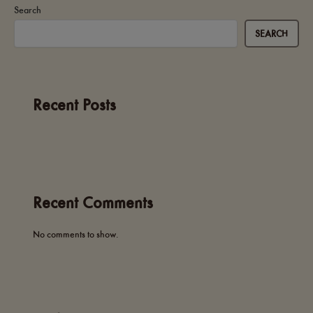
Search
SEARCH
Recent Posts
Recent Comments
No comments to show.