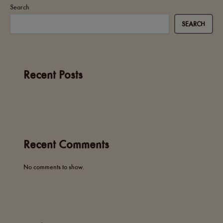
Search
SEARCH
Recent Posts
Recent Comments
No comments to show.