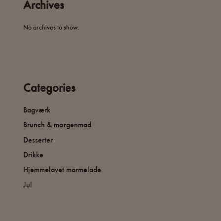
Archives
No archives to show.
Categories
Bagværk
Brunch & morgenmad
Desserter
Drikke
Hjemmelavet marmelade
Jul