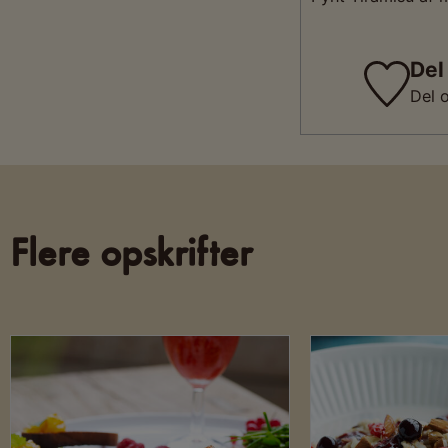
Del
Del 
Flere opskrifter