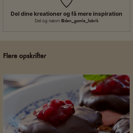
Del dine kreationer og få mere inspiration
@den_gamle_fabrik
Del og nævn
Flere opskrifter