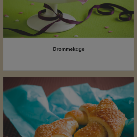
Drømmekage