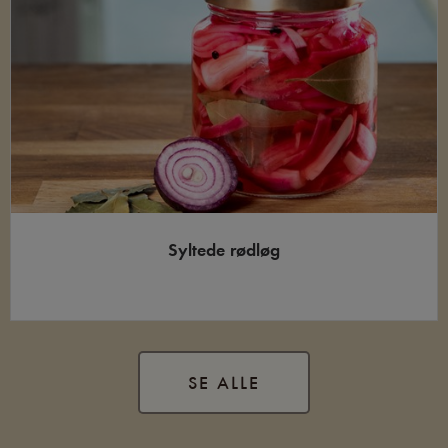
Syltede rødløg
SE ALLE