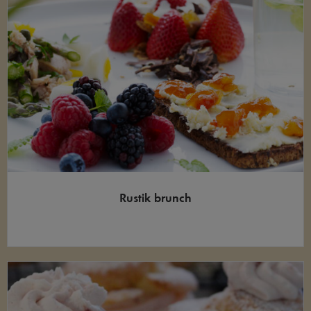
Rustik brunch