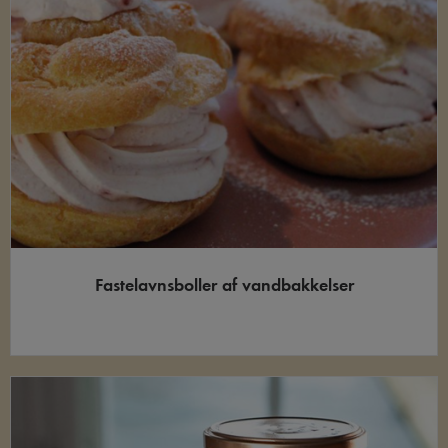
Fastelavnsboller af vandbakkelser