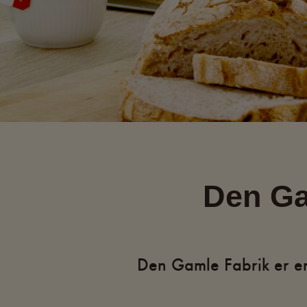
Den Ga
Den Gamle Fabrik er en 