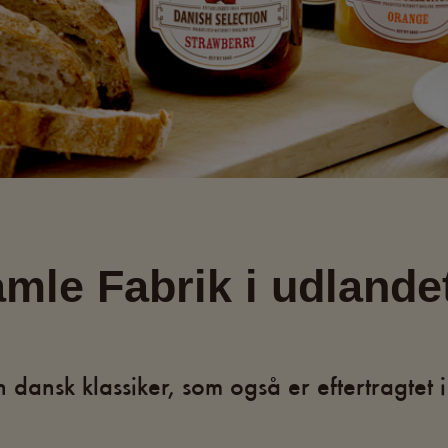
mle Fabrik i udlande
dansk klassiker, som også er eftertragtet i