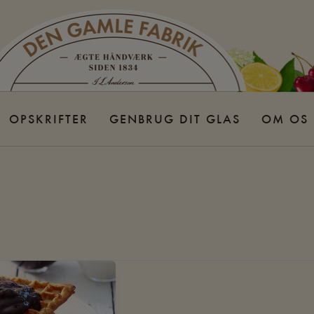
OPSKRIFTER
GENBRUG DIT GLAS
OM OS