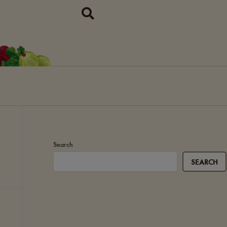
Search
SEARCH