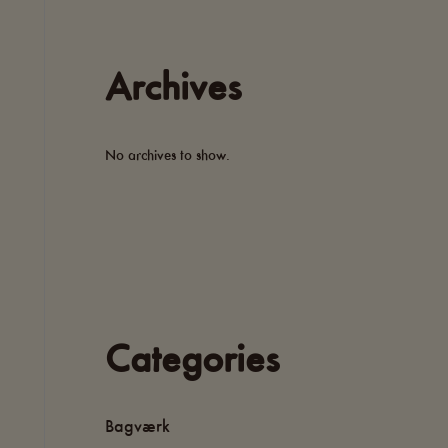
Archives
No archives to show.
Categories
Bagværk