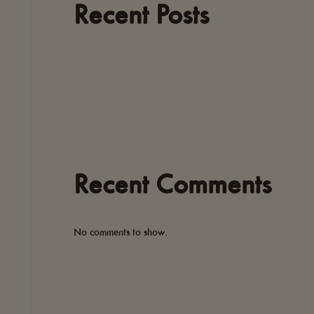
Recent Posts
Recent Comments
No comments to show.