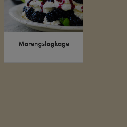
Marengslagkage