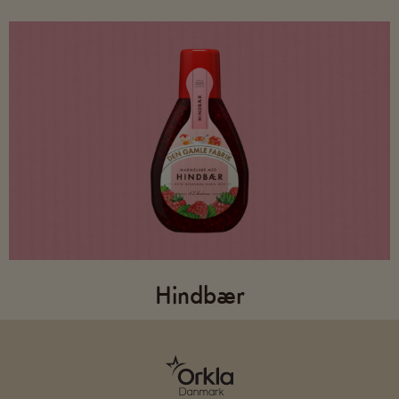
Hindbær