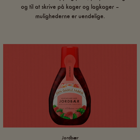
og til at skrive på kager og lagkager –
mulighederne er uendelige.
Jordbær