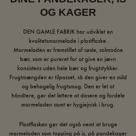
OG KAGER
DEN GAMLE FABRIK har udviklet en
kvalitetsmarmelade i plastflaske.
Marmeladen er fremstillet af søde, solmodne
bær, som er pureret for at give en jævn
konsistens uden hele bær og frugtstykker.
Frugtmængden er tilpasset, så den giver en mild
og behagelig frugtsmag. Den er let at
håndtere, gør det lettere at dosere og fordele
marmeladen samt er hygiejnisk i brug.
Plastflasken gør det også nemt at bruge
marmeladen som topping på is, på pandekager