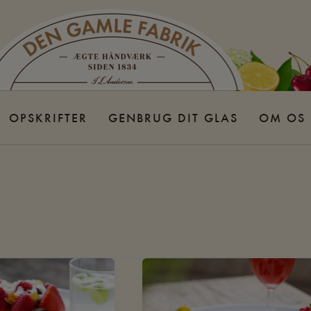
OPSKRIFTER
GENBRUG DIT GLAS
OM OS