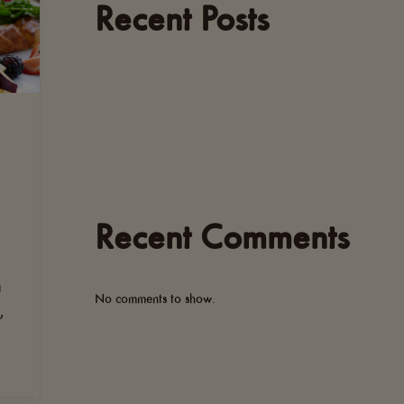
Recent Posts
Recent Comments
a
No comments to show.
,