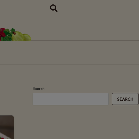
Search
SEARCH