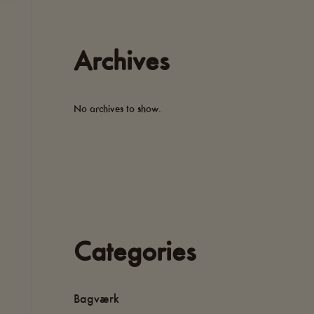
Archives
No archives to show.
Categories
Bagværk