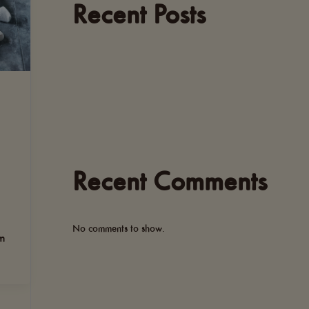
Recent Posts
Recent Comments
No comments to show.
em