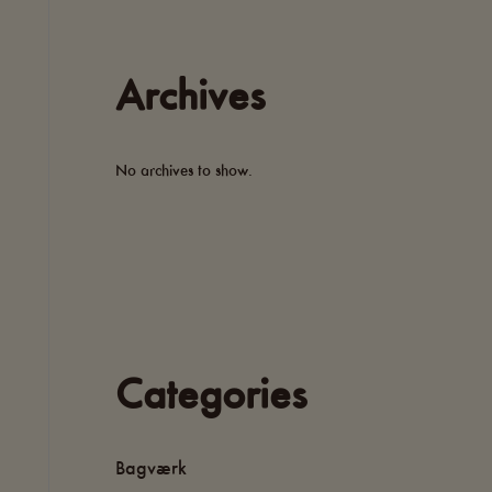
Archives
No archives to show.
Categories
Bagværk