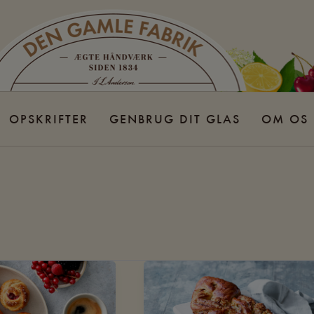
OPSKRIFTER
GENBRUG DIT GLAS
OM OS