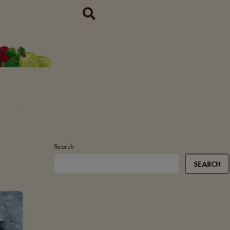
Search
SEARCH