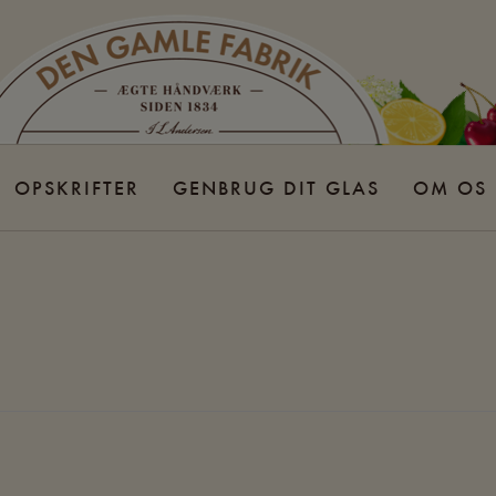
OPSKRIFTER
GENBRUG DIT GLAS
OM OS