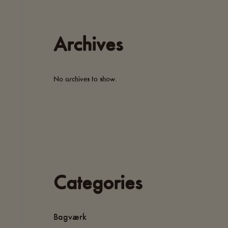
Archives
No archives to show.
Categories
Bagværk