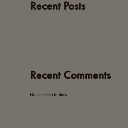
Recent Posts
Recent Comments
No comments to show.