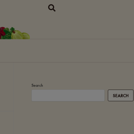
Search
SEARCH