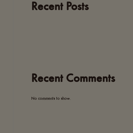
Recent Posts
Recent Comments
No comments to show.