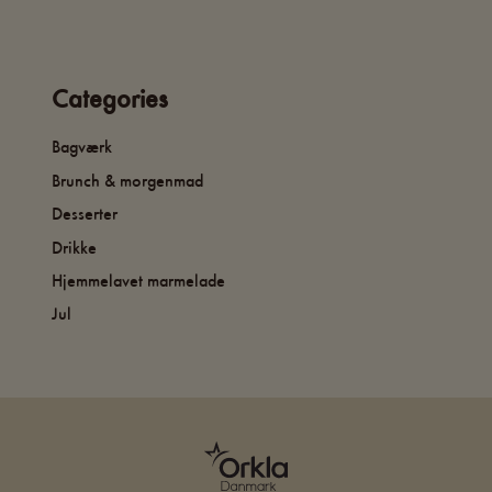
Categories
Bagværk
Brunch & morgenmad
Desserter
Drikke
Hjemmelavet marmelade
Jul