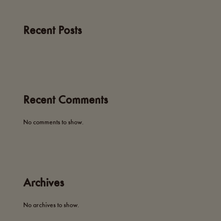
Recent Posts
Recent Comments
No comments to show.
Archives
No archives to show.