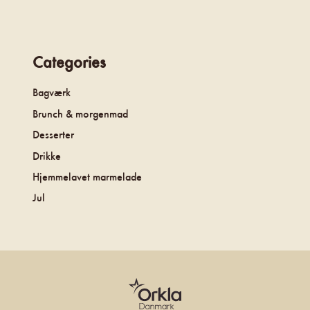
Categories
Bagværk
Brunch & morgenmad
Desserter
Drikke
Hjemmelavet marmelade
Jul