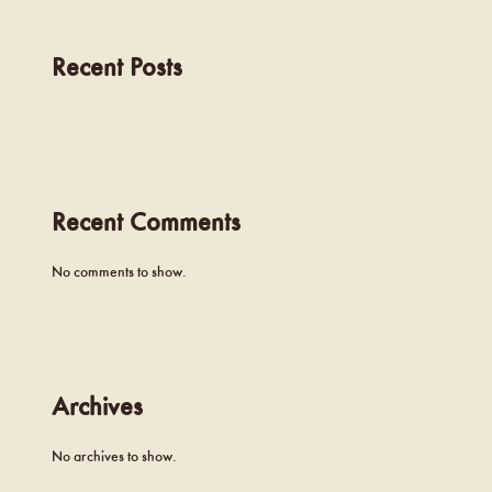
Recent Posts
Recent Comments
No comments to show.
Archives
No archives to show.