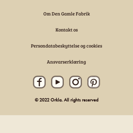
Om Den Gamle Fabrik
Kontakt os
Persondatabeskyttelse og cookies
Ansvarserklæring
© 2022 Orkla. All rights reserved