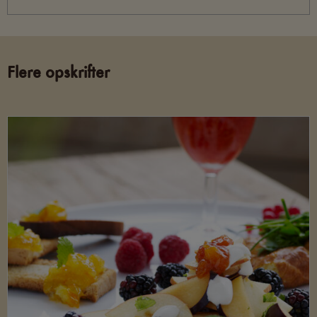
Flere opskrifter