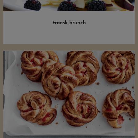
Fransk brunch