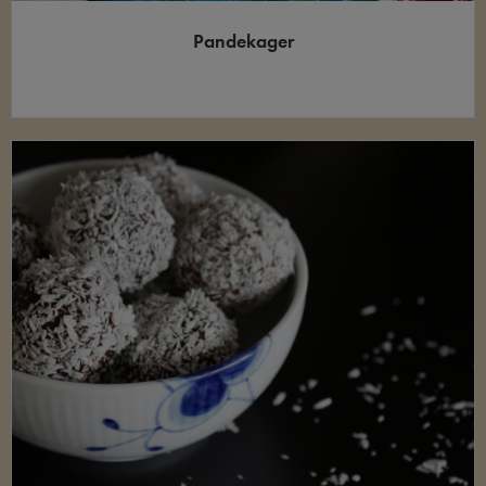
Pandekager