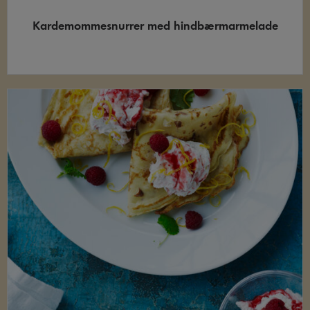
Kardemommesnurrer med hindbærmarmelade